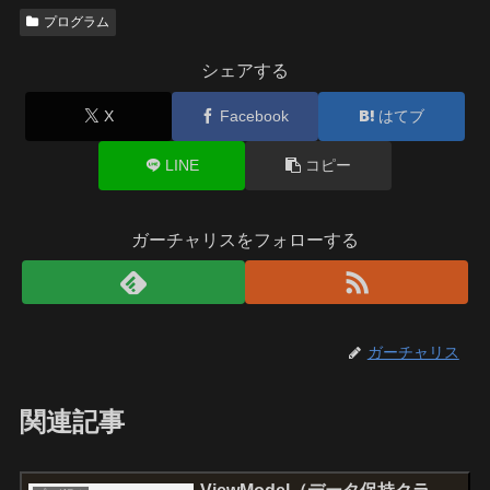
プログラム
シェアする
X
Facebook
はてブ
LINE
コピー
ガーチャリスをフォローする
ガーチャリス
関連記事