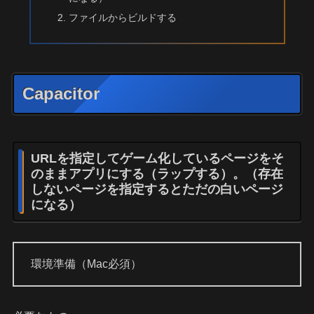
ファイルからビルドする
Capacitor
URLを指定してゲーム化しているページをそ
のままアプリにする（ラップする）。（存在
しないページを指定するとただの白いページ
になる）
環境準備（Mac必須）