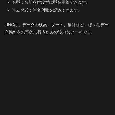
名型：名前を付けずに型を定義できます。
ラムダ式：無名関数を記述できます。
LINQは、データの検索、ソート、集計など、様々なデー
タ操作を効率的に行うための強力なツールです。