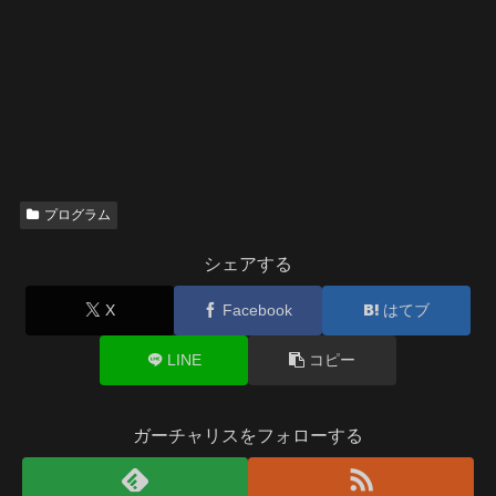
プログラム
シェアする
X
Facebook
はてブ
LINE
コピー
ガーチャリスをフォローする