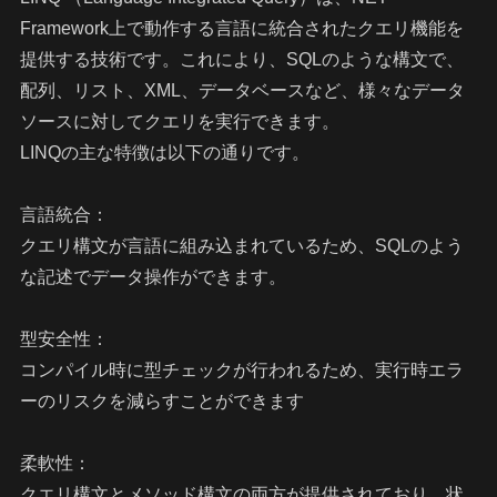
Framework上で動作する言語に統合されたクエリ機能を
提供する技術です。これにより、SQLのような構文で、
配列、リスト、XML、データベースなど、様々なデータ
ソースに対してクエリを実行できます。
LINQの主な特徴は以下の通りです。
言語統合：
クエリ構文が言語に組み込まれているため、SQLのよう
な記述でデータ操作ができます。
型安全性：
コンパイル時に型チェックが行われるため、実行時エラ
ーのリスクを減らすことができます
柔軟性：
クエリ構文とメソッド構文の両方が提供されており、状