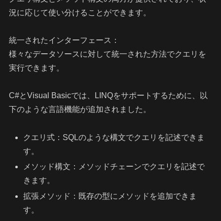
況に応じて使い分けることができます。
統一されたインターフェース：
様々なデータソースに対して統一された方法でクエリを
実行できます。
C#とVisual Basicでは、LINQをサポートするために、以
下のような言語機能が追加されました。
クエリ式：SQLのような構文でクエリを記述できま
す。
メソッド構文：メソッドチェーンでクエリを記述で
きます。
拡張メソッド：既存の型にメソッドを追加できま
す。