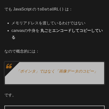
toDataURL()
でも JavaScript の
は：
メモリアドレスを渡しているわけではない
canvasの中身を
丸ごとエンコードしてコピーしてい
る
なので概念的には：
「ポインタ」ではなく「画像データのコピー」
です。