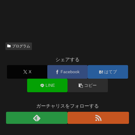
プログラム
シェアする
X
Facebook
はてブ
LINE
コピー
ガーチャリスをフォローする