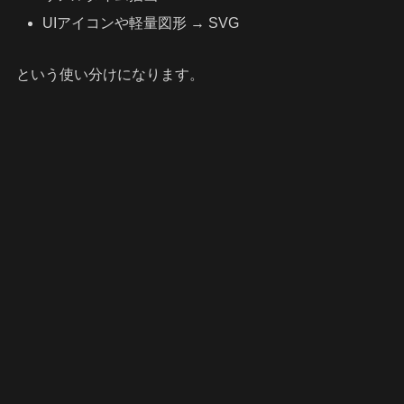
UIアイコンや軽量図形 → SVG
という使い分けになります。