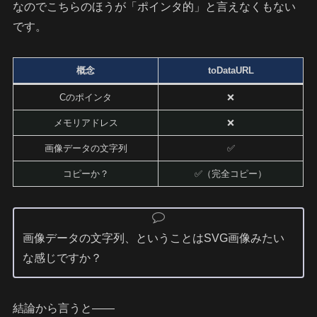
なのでこちらのほうが「ポインタ的」と言えなくもない
です。
概念
toDataURL
Cのポインタ
❌
メモリアドレス
❌
画像データの文字列
✅
コピーか？
✅（完全コピー）
画像データの文字列、ということはSVG画像みたい
な感じですか？
結論から言うと――