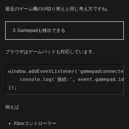
最近のゲーム機のUI切り替えと同じ考え方ですね。
3. Gamepadも検出できる
ブラウザはゲームパッドも対応しています。
window.addEventListener('gamepadconnected
    console.log('接続:', event.gamepad.id)
});
例えば
Xboxコントローラー