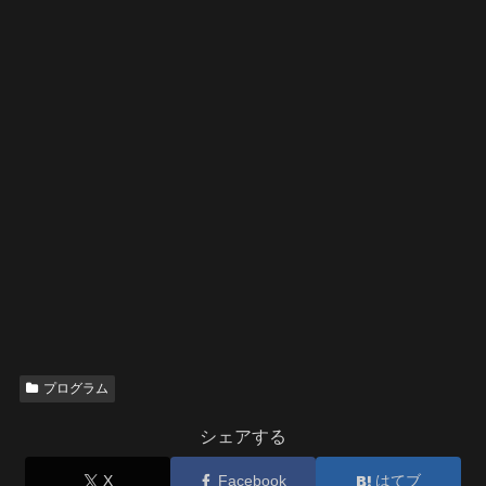
プログラム
シェアする
X
Facebook
はてブ