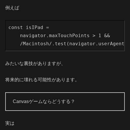
例えば
const isIPad =
    navigator.maxTouchPoints > 1 &&
    /Macintosh/.test(navigator.userAgent)
みたいな裏技がありますが、
将来的に壊れる可能性があります。
Canvasゲームならどうする？
実は