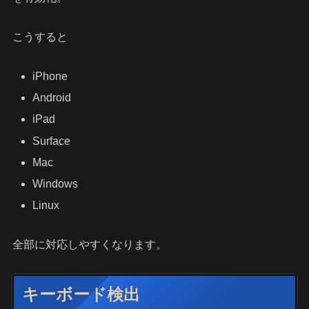
こうすると
iPhone
Android
iPad
Surface
Mac
Windows
Linux
全部に対応しやすくなります。
キーボード検出