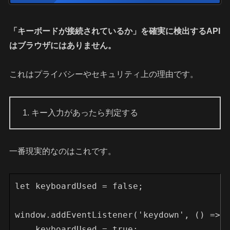
「キーボードが接続されているか」を確実に検出するAPI
はブラウザにはありません。
これはプライバシーやセキュリティ上の理由です。
1. キー入力があったら判定する
一番現実的なのはこれです。
let keyboardUsed = false;
window.addEventListener('keydown', () => 
    keyboardUsed = true;