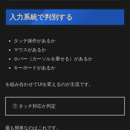
入力系統で判別する
タッチ操作があるか
マウスがあるか
ホバー（カーソルを乗せる）があるか
キーボードがあるか
を組み合わせてUIを変えるのが主流です。
① タッチ対応か判定
最も簡単なのはこれです。