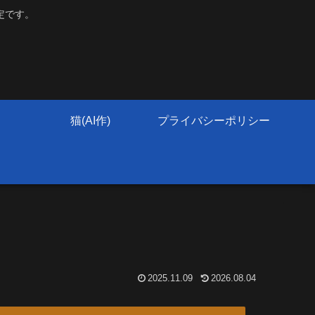
定です。
猫(AI作)
プライバシーポリシー
2025.11.09
2026.08.04