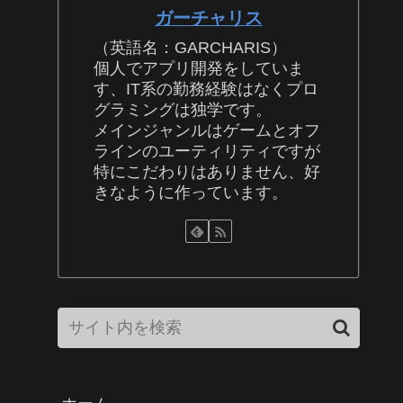
ガーチャリス
（英語名：GARCHARIS）
個人でアプリ開発をしていま
す、IT系の勤務経験はなくプロ
グラミングは独学です。
メインジャンルはゲームとオフ
ラインのユーティリティですが
特にこだわりはありません、好
きなように作っています。