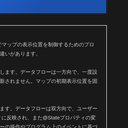
IのMapビューでマップの表示位置を制御するためのプロ
違いがあります。
します。データフローは一方向で、一度設
新されません。マップの初期表示位置を固
ます。データフローは双方向で、ユーザー
ィに反映され、また@Stateプロパティの変
ーの操作やプログラム上のイベントに基づ