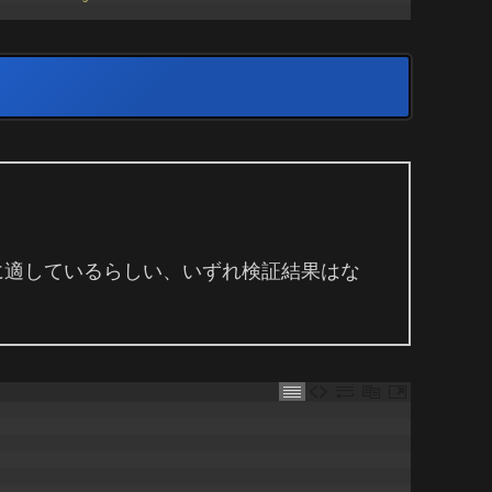
くのに適しているらしい、いずれ検証結果はな