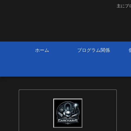
主にプ
ホーム
プログラム関係