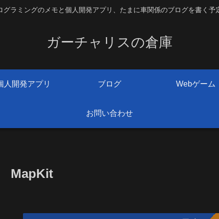
ログラミングのメモと個人開発アプリ、たまに車関係のブログを書く予
ガーチャリスの倉庫
個人開発アプリ
ブログ
Webゲーム
お問い合わせ
MapKit