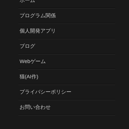
ホーム
プログラム関係
個人開発アプリ
ブログ
Webゲーム
猫(AI作)
プライバシーポリシー
お問い合わせ