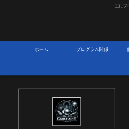
主にプ
ホーム
プログラム関係