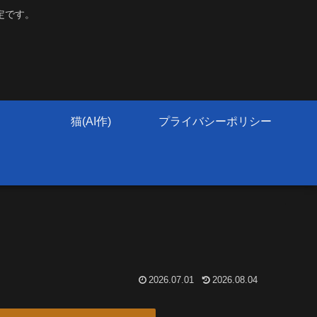
定です。
猫(AI作)
プライバシーポリシー
2026.07.01
2026.08.04