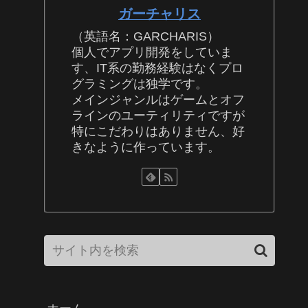
ガーチャリス
（英語名：GARCHARIS）
個人でアプリ開発をしていま
す、IT系の勤務経験はなくプロ
グラミングは独学です。
メインジャンルはゲームとオフ
ラインのユーティリティですが
特にこだわりはありません、好
きなように作っています。