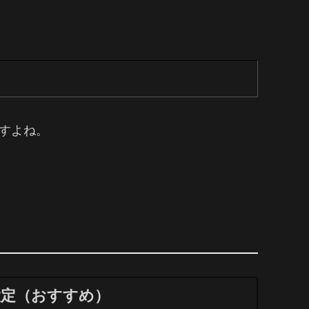
すよね。
lを設定（おすすめ）