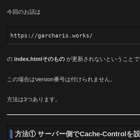
今回のお話は
の
index.htmlそのもの
が更新されないということで
この場合はVersion番号は付けられません。
方法は3つあります。
方法① サーバー側でCache-Contro