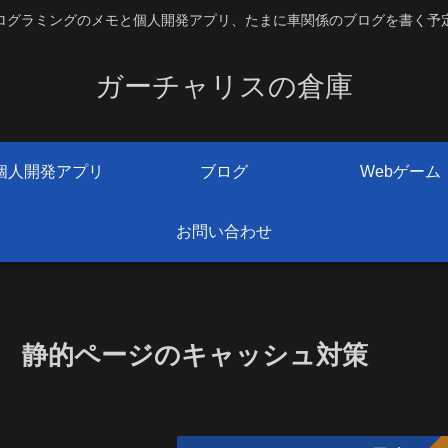
ログラミングのメモと個人開発アプリ、たまに車関係のブログを書く予
ガーチャリスの倉庫
個人開発アプリ
ブログ
Webゲーム
お問い合わせ
静的ページのキャッシュ対策