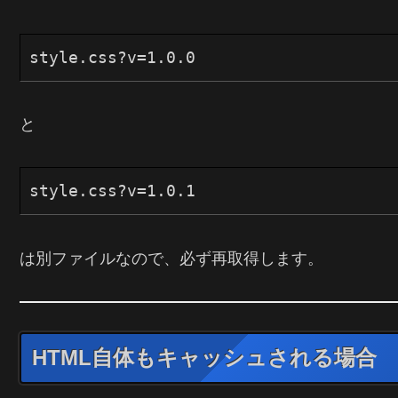
と
は別ファイルなので、必ず再取得します。
HTML自体もキャッシュされる場合