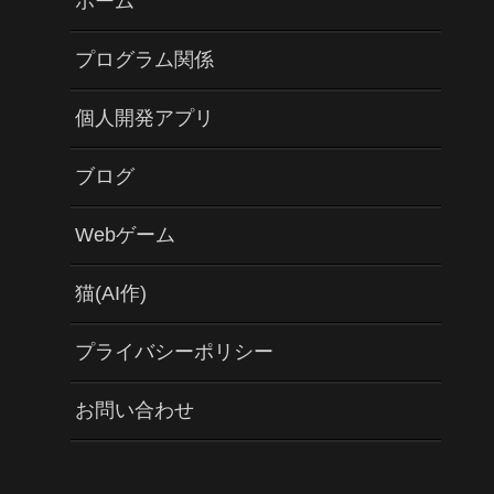
ホーム
プログラム関係
個人開発アプリ
ブログ
Webゲーム
猫(AI作)
プライバシーポリシー
お問い合わせ