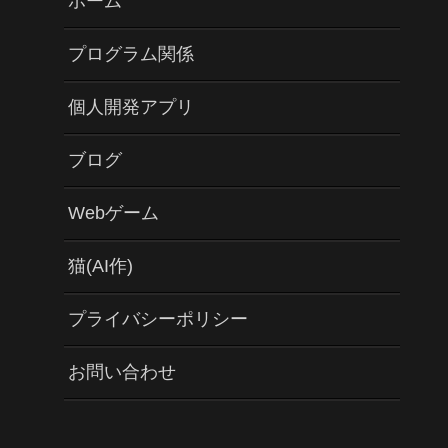
ホーム
プログラム関係
個人開発アプリ
ブログ
Webゲーム
猫(AI作)
プライバシーポリシー
お問い合わせ