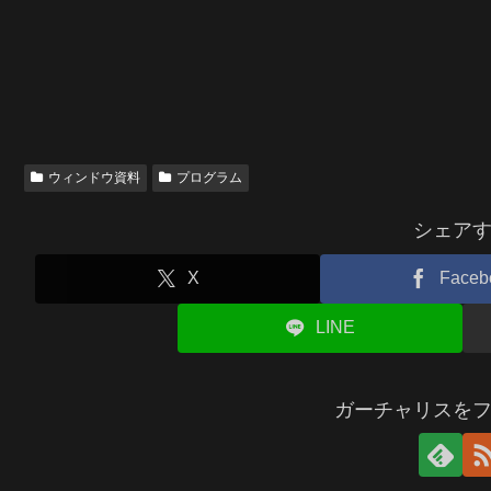
ウィンドウ資料
プログラム
シェア
X
Faceb
LINE
ガーチャリスを