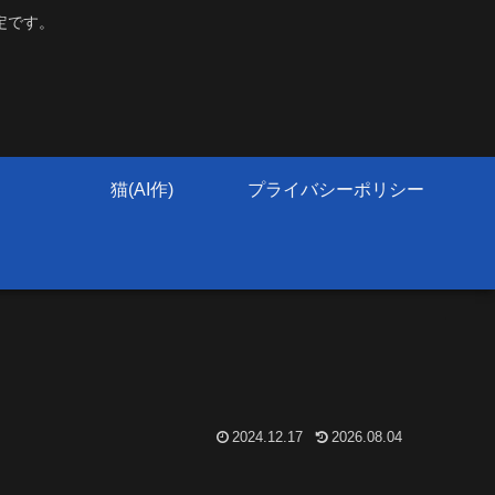
定です。
猫(AI作)
プライバシーポリシー
2024.12.17
2026.08.04