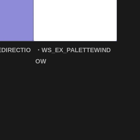
DIRECTIO
・WS_EX_PALETTEWIND
OW