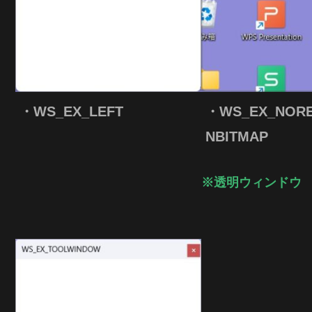
・WS_EX_LEFT
・WS_EX_NORE
NBITMAP
※透明ウィンドウ