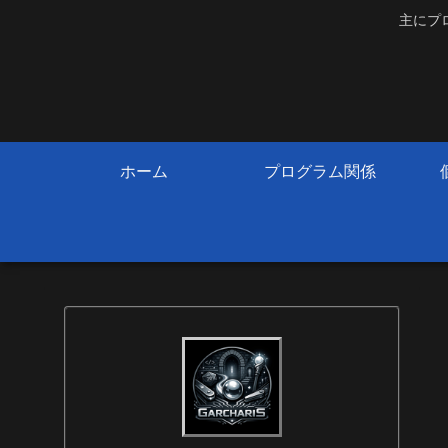
主にプ
ホーム
プログラム関係