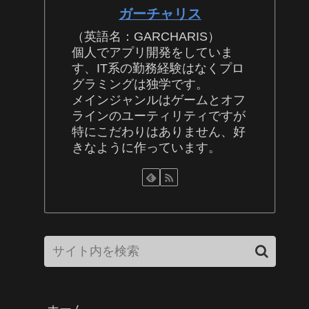
ガーチャリス
（英語名：GARCHARIS）
個人でアプリ開発をしていま
す、IT系の勤務経験はなくプロ
グラミングは独学です。
メインジャンルはゲームとオフ
ラインのユーティリティですが
特にこだわりはありません、好
きなように作っています。