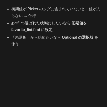
初期値が Picker のタグに含まれていないと、値が入
らない → 仕様
必ず1つ選ばれた状態にしたいなら
初期値を
favorite_list.first に設定
「未選択」から始めたいなら
Optional の選択肢
を
使う