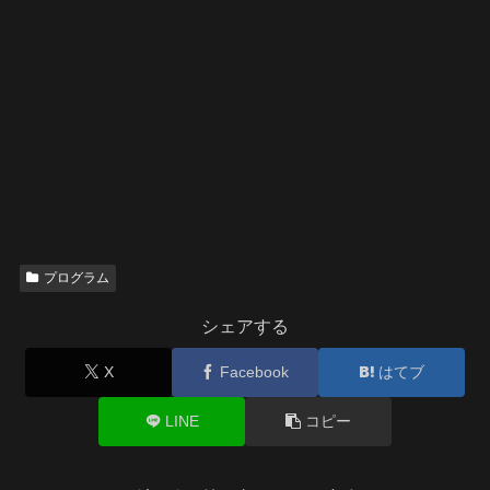
プログラム
シェアする
X
Facebook
はてブ
LINE
コピー