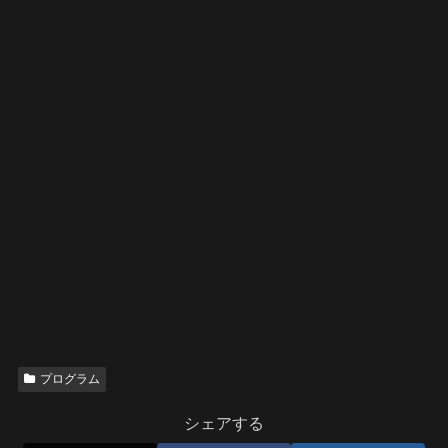
プログラム
シェアする