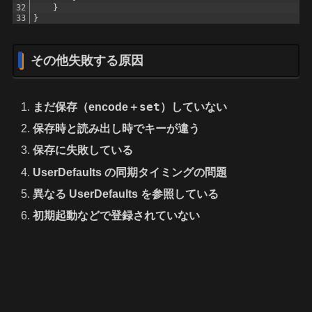
32
}
33
}
その他失敗する原因
set
まだ保存（encode＋
）していない
保存時と読み出し時でキーが違う
保存に失敗している
UserDefaults の同期タイミングの問題
異なる UserDefaults を参照している
初期起動などで登録されていない